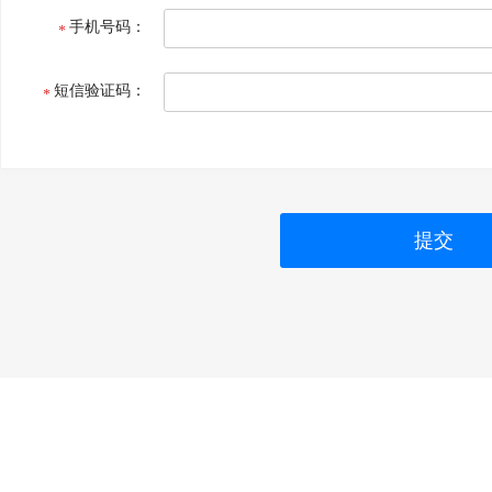
手机号码：
短信验证码：
提交