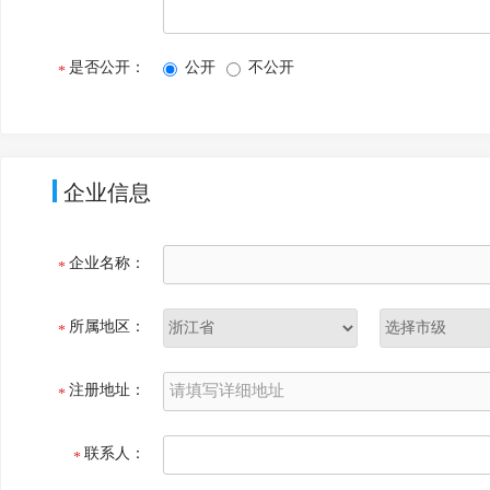
是否公开：
公开
不公开
企业信息
企业名称：
所属地区：
注册地址：
联系人：