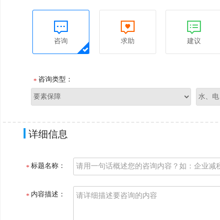
咨询
求助
建议
咨询类型：
详细信息
标题名称：
内容描述：