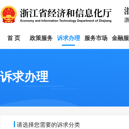
首 页
政策服务
诉求办理
服务市场
金融服
诉求办理
请选择您需要的诉求分类