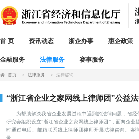
首 页
资讯动态
浙企办事
惠企政策
金融服务
法律服务
赛事服务
首页
法律服务
法律咨询
“浙江省企业之家网线上律师团”公益
为帮助解决我省企业发展过程中遇到的法律问题，省经
研究会组织设立“浙江省企业之家网线上律师团”，面向企业
时通过电话、邮箱联系线上律师团律师开展法律咨询。咨
录。