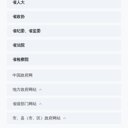
省人大
省政协
省纪委、省监委
省法院
省检察院
中国政府网
地方政府网站
省级部门网站
市、县（市、区）政府网站