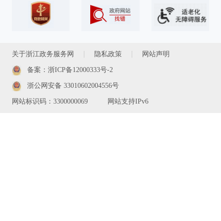
关于浙江政务服务网
隐私政策
网站声明
备案：浙ICP备12000333号-2
浙公网安备 33010602004556号
网站标识码：3300000069
网站支持IPv6