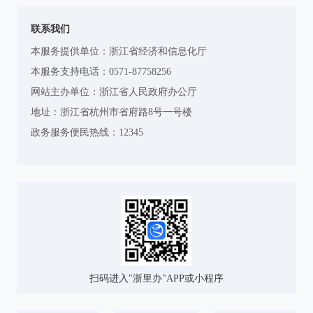
联系我们
本服务提供单位：浙江省经济和信息化厅
本服务支持电话：0571-87758256
网站主办单位：浙江省人民政府办公厅
地址：浙江省杭州市省府路8号一号楼
政务服务便民热线：12345
扫码进入"浙里办"APP或小程序