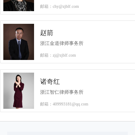
邮箱：chy@zjblf.com
赵箭
浙江金道律师事务所
邮箱：zj@zjblf.com
诸奇红
浙江智仁律师事务所
邮箱：409993181@qq.com